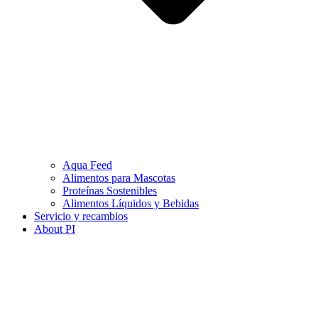
Aqua Feed
Alimentos para Mascotas
Proteínas Sostenibles
Alimentos Líquidos y Bebidas
Servicio y recambios
About PI