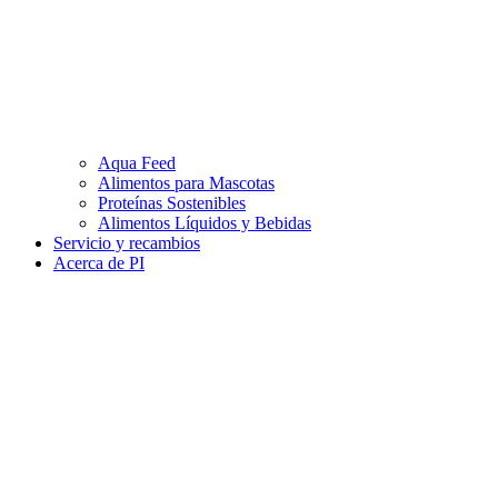
Aqua Feed
Alimentos para Mascotas
Proteínas Sostenibles
Alimentos Líquidos y Bebidas
Servicio y recambios
Acerca de PI