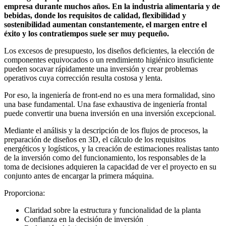
empresa durante muchos años. En la industria alimentaria y de
bebidas, donde los requisitos de calidad, flexibilidad y
sostenibilidad aumentan constantemente, el margen entre el
éxito y los contratiempos suele ser muy pequeño.
Los excesos de presupuesto, los diseños deficientes, la elección de
componentes equivocados o un rendimiento higiénico insuficiente
pueden socavar rápidamente una inversión y crear problemas
operativos cuya corrección resulta costosa y lenta.
Por eso, la ingeniería de front-end no es una mera formalidad, sino
una base fundamental. Una fase exhaustiva de ingeniería frontal
puede convertir una buena inversión en una inversión excepcional.
Mediante el análisis y la descripción de los flujos de procesos, la
preparación de diseños en 3D, el cálculo de los requisitos
energéticos y logísticos, y la creación de estimaciones realistas tanto
de la inversión como del funcionamiento, los responsables de la
toma de decisiones adquieren la capacidad de ver el proyecto en su
conjunto antes de encargar la primera máquina.
Proporciona:
Claridad sobre la estructura y funcionalidad de la planta
Confianza en la decisión de inversión