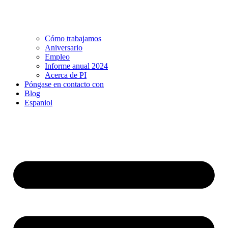
Cómo trabajamos
Aniversario
Empleo
Informe anual 2024
Acerca de PI
Póngase en contacto con
Blog
Espaniol