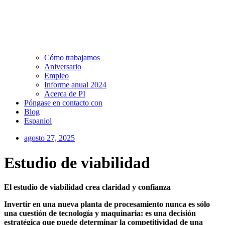
Cómo trabajamos
Aniversario
Empleo
Informe anual 2024
Acerca de PI
Póngase en contacto con
Blog
Espaniol
agosto 27, 2025
Estudio de viabilidad
El estudio de viabilidad crea claridad y confianza
Invertir en una nueva planta de procesamiento nunca es sólo
una cuestión de tecnología y maquinaria: es una decisión
estratégica que puede determinar la competitividad de una