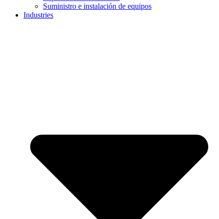
Suministro e instalación de equipos
Industries