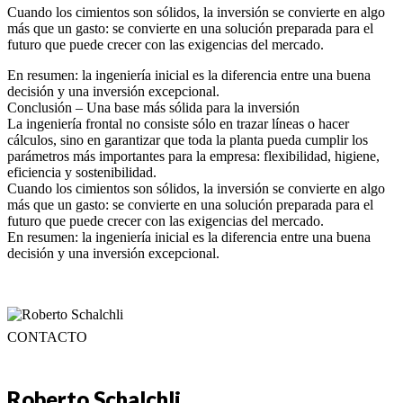
Cuando los cimientos son sólidos, la inversión se convierte en algo
más que un gasto: se convierte en una solución preparada para el
futuro que puede crecer con las exigencias del mercado.
En resumen: la ingeniería inicial es la diferencia entre una buena
decisión y una inversión excepcional.
Conclusión – Una base más sólida para la inversión
La ingeniería frontal no consiste sólo en trazar líneas o hacer
cálculos, sino en garantizar que toda la planta pueda cumplir los
parámetros más importantes para la empresa: flexibilidad, higiene,
eficiencia y sostenibilidad.
Cuando los cimientos son sólidos, la inversión se convierte en algo
más que un gasto: se convierte en una solución preparada para el
futuro que puede crecer con las exigencias del mercado.
En resumen: la ingeniería inicial es la diferencia entre una buena
decisión y una inversión excepcional.
CONTACTO
Roberto Schalchli