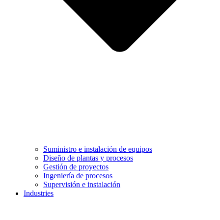
Suministro e instalación de equipos
Diseño de plantas y procesos
Gestión de proyectos
Ingeniería de procesos
Supervisión e instalación
Industries