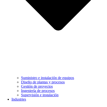
Suministro e instalación de equipos
Diseño de plantas y procesos
Gestión de proyectos
Ingeniería de procesos
Supervisión e instalación
Industries