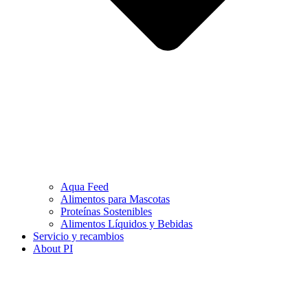
Aqua Feed
Alimentos para Mascotas
Proteínas Sostenibles
Alimentos Líquidos y Bebidas
Servicio y recambios
About PI