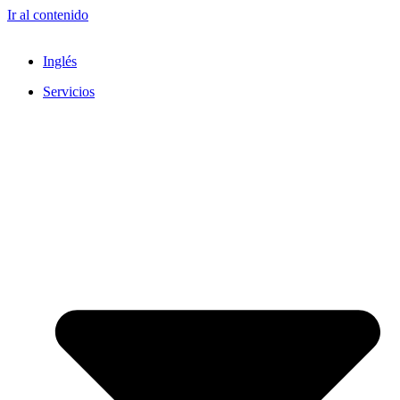
Ir al contenido
Inglés
Servicios