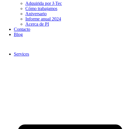
Adquirida por J-Tec
Cómo trabajamos
Aniversario
Informe anual 2024
Acerca de PI
Contacto
Blog
Services