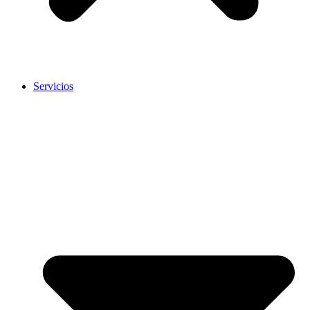
Servicios