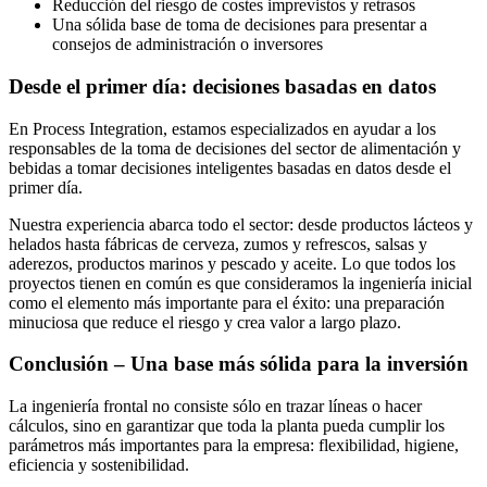
Reducción del riesgo de costes imprevistos y retrasos
Una sólida base de toma de decisiones para presentar a
consejos de administración o inversores
Desde el primer día: decisiones basadas en datos
En Process Integration, estamos especializados en ayudar a los
responsables de la toma de decisiones del sector de alimentación y
bebidas a tomar decisiones inteligentes basadas en datos desde el
primer día.
Nuestra experiencia abarca todo el sector: desde productos lácteos y
helados hasta fábricas de cerveza, zumos y refrescos, salsas y
aderezos, productos marinos y pescado y aceite. Lo que todos los
proyectos tienen en común es que consideramos la ingeniería inicial
como el elemento más importante para el éxito: una preparación
minuciosa que reduce el riesgo y crea valor a largo plazo.
Conclusión – Una base más sólida para la inversión
La ingeniería frontal no consiste sólo en trazar líneas o hacer
cálculos, sino en garantizar que toda la planta pueda cumplir los
parámetros más importantes para la empresa: flexibilidad, higiene,
eficiencia y sostenibilidad.