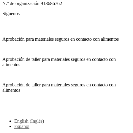
N.º de organización 918686762
Síguenos
Aprobación para materiales seguros en contacto con alimentos
Aprobación de taller para materiales seguros en contacto con
alimentos
Aprobación de taller para materiales seguros en contacto con
alimentos
English
(
Inglés
)
Español