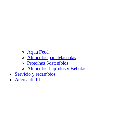
Aqua Feed
Alimentos para Mascotas
Proteínas Sostenibles
Alimentos Líquidos y Bebidas
Servicio y recambios
Acerca de PI