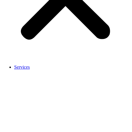
Services