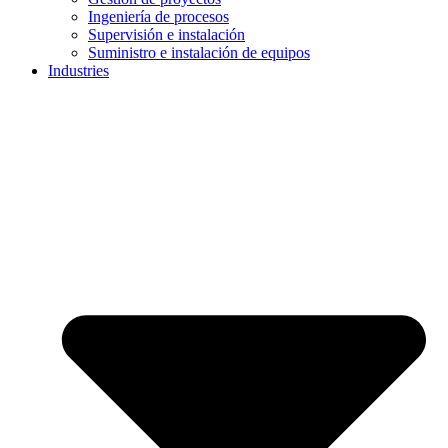
Ingeniería de procesos
Supervisión e instalación
Suministro e instalación de equipos
Industries