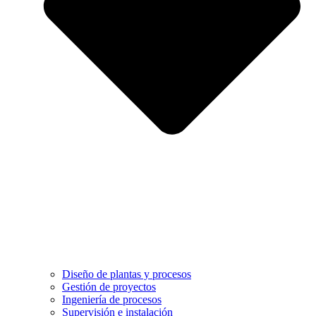
Diseño de plantas y procesos
Gestión de proyectos
Ingeniería de procesos
Supervisión e instalación