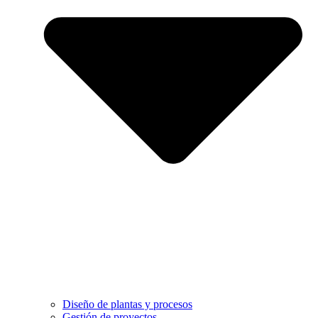
Diseño de plantas y procesos
Gestión de proyectos