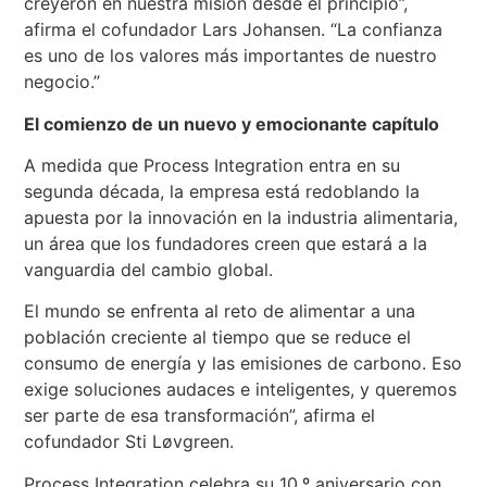
creyeron en nuestra misión desde el principio”,
afirma el cofundador Lars Johansen. “La confianza
es uno de los valores más importantes de nuestro
negocio.”
El comienzo de un nuevo y emocionante capítulo
A medida que Process Integration entra en su
segunda década, la empresa está redoblando la
apuesta por la innovación en la industria alimentaria,
un área que los fundadores creen que estará a la
vanguardia del cambio global.
El mundo se enfrenta al reto de alimentar a una
población creciente al tiempo que se reduce el
consumo de energía y las emisiones de carbono. Eso
exige soluciones audaces e inteligentes, y queremos
ser parte de esa transformación”, afirma el
cofundador Sti Løvgreen.
Process Integration celebra su 10.º aniversario con