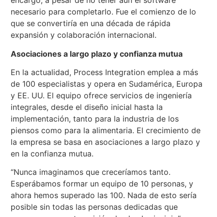
encargo, a pesar de no tener aún el software
necesario para completarlo. Fue el comienzo de lo
que se convertiría en una década de rápida
expansión y colaboración internacional.
Asociaciones a largo plazo y confianza mutua
En la actualidad, Process Integration emplea a más
de 100 especialistas y opera en Sudamérica, Europa
y EE. UU. El equipo ofrece servicios de ingeniería
integrales, desde el diseño inicial hasta la
implementación, tanto para la industria de los
piensos como para la alimentaria. El crecimiento de
la empresa se basa en asociaciones a largo plazo y
en la confianza mutua.
“Nunca imaginamos que creceríamos tanto.
Esperábamos formar un equipo de 10 personas, y
ahora hemos superado las 100. Nada de esto sería
posible sin todas las personas dedicadas que