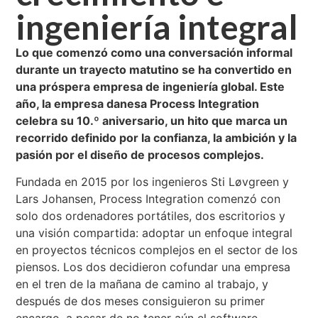
ingeniería integral
Lo que comenzó como una conversación informal
durante un trayecto matutino se ha convertido en
una próspera empresa de ingeniería global. Este
año, la empresa danesa Process Integration
celebra su 10.º aniversario, un hito que marca un
recorrido definido por la confianza, la ambición y la
pasión por el diseño de procesos complejos.
Fundada en 2015 por los ingenieros Sti Løvgreen y
Lars Johansen, Process Integration comenzó con
solo dos ordenadores portátiles, dos escritorios y
una visión compartida: adoptar un enfoque integral
en proyectos técnicos complejos en el sector de los
piensos. Los dos decidieron cofundar una empresa
en el tren de la mañana de camino al trabajo, y
después de dos meses consiguieron su primer