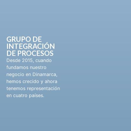
GRUPO DE
INTEGRACIÓN
DE PROCESOS
Desde 2015, cuando
fundamos nuestro
negocio en Dinamarca,
hemos crecido y ahora
tenemos representación
en cuatro países.