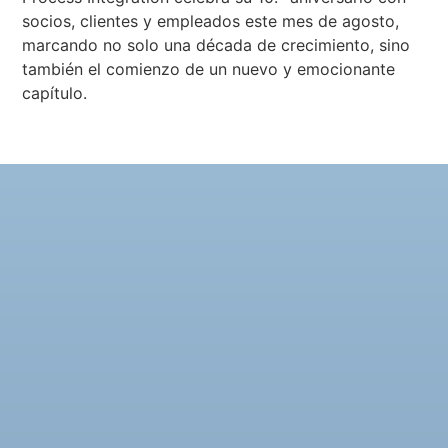
socios, clientes y empleados este mes de agosto,
marcando no solo una década de crecimiento, sino
también el comienzo de un nuevo y emocionante
capítulo.